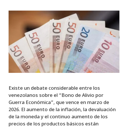
Existe un debate considerable entre los
venezolanos sobre el “Bono de Alivio por
Guerra Económica”, que vence en marzo de
2026. El aumento de la inflación, la devaluación
de la moneda y el continuo aumento de los
precios de los productos básicos están