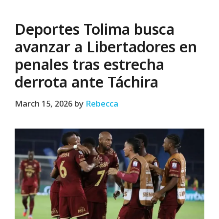
Deportes Tolima busca
avanzar a Libertadores en
penales tras estrecha
derrota ante Táchira
March 15, 2026
by
Rebecca