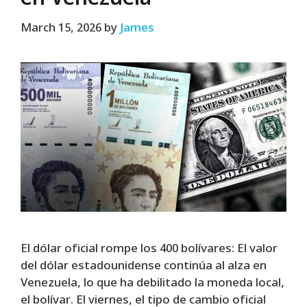
March 15, 2026
by
James
El dólar oficial rompe los 400 bolívares: El valor
del dólar estadounidense continúa al alza en
Venezuela, lo que ha debilitado la moneda local,
el bolívar. El viernes, el tipo de cambio oficial