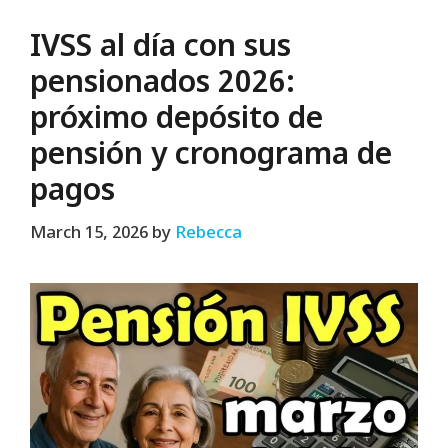
IVSS al día con sus
pensionados 2026:
próximo depósito de
pensión y cronograma de
pagos
March 15, 2026
by
Rebecca