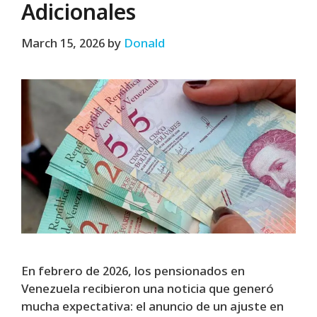
Adicionales
March 15, 2026
by
Donald
En febrero de 2026, los pensionados en
Venezuela recibieron una noticia que generó
mucha expectativa: el anuncio de un ajuste en