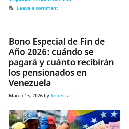
seguridad social Venezuela
Leave a comment
Bono Especial de Fin de
Año 2026: cuándo se
pagará y cuánto recibirán
los pensionados en
Venezuela
March 15, 2026
by
Rebecca