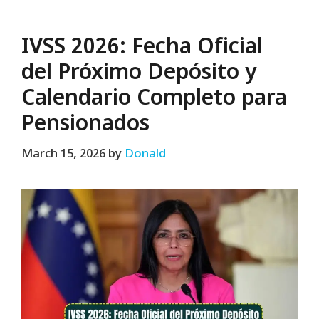
IVSS 2026: Fecha Oficial
del Próximo Depósito y
Calendario Completo para
Pensionados
March 15, 2026
by
Donald