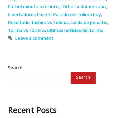
Fútbol minuto a minuto
,
fútbol sudamericano
,
Libertadores Fase 3
,
Partido del Tolima hoy
,
Resultado Táchira vs Tolima
,
tanda de penaltis
,
Tolima vs Táchira
,
ultimas noticias del tolima
Leave a comment
Search
Search
Recent Posts