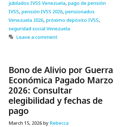
jubilados IVSS Venezuela
,
pago de pensión
IVSS
,
pensión IVSS 2026
,
pensionados
Venezuela 2026
,
próximo depósito IVSS
,
seguridad social Venezuela
Leave a comment
Bono de Alivio por Guerra
Económica Pagado Marzo
2026: Consultar
elegibilidad y fechas de
pago
March 15, 2026
by
Rebecca