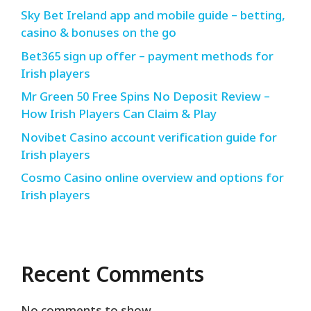
Sky Bet Ireland app and mobile guide – betting,
casino & bonuses on the go
Bet365 sign up offer – payment methods for
Irish players
Mr Green 50 Free Spins No Deposit Review –
How Irish Players Can Claim & Play
Novibet Casino account verification guide for
Irish players
Cosmo Casino online overview and options for
Irish players
Recent Comments