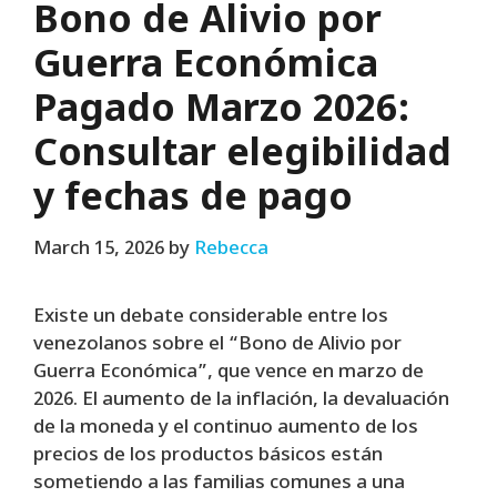
Bono de Alivio por
Guerra Económica
Pagado Marzo 2026:
Consultar elegibilidad
y fechas de pago
March 15, 2026
by
Rebecca
Existe un debate considerable entre los
venezolanos sobre el “Bono de Alivio por
Guerra Económica”, que vence en marzo de
2026. El aumento de la inflación, la devaluación
de la moneda y el continuo aumento de los
precios de los productos básicos están
sometiendo a las familias comunes a una