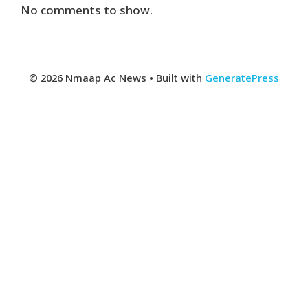
No comments to show.
© 2026 Nmaap Ac News
• Built with
GeneratePress