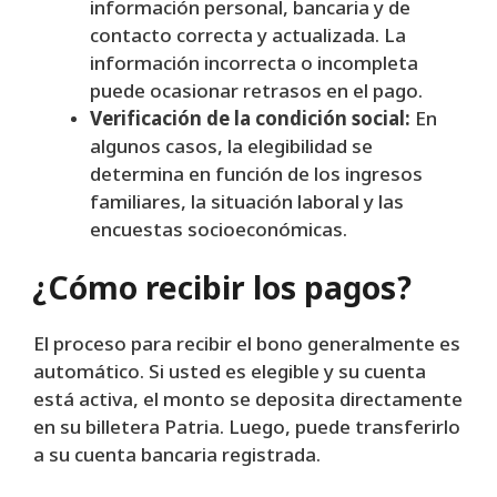
información personal, bancaria y de
contacto correcta y actualizada. La
información incorrecta o incompleta
puede ocasionar retrasos en el pago.
Verificación de la condición social:
En
algunos casos, la elegibilidad se
determina en función de los ingresos
familiares, la situación laboral y las
encuestas socioeconómicas.
¿Cómo recibir los pagos?
El proceso para recibir el bono generalmente es
automático. Si usted es elegible y su cuenta
está activa, el monto se deposita directamente
en su billetera Patria. Luego, puede transferirlo
a su cuenta bancaria registrada.