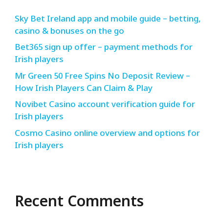
Sky Bet Ireland app and mobile guide – betting,
casino & bonuses on the go
Bet365 sign up offer – payment methods for
Irish players
Mr Green 50 Free Spins No Deposit Review –
How Irish Players Can Claim & Play
Novibet Casino account verification guide for
Irish players
Cosmo Casino online overview and options for
Irish players
Recent Comments