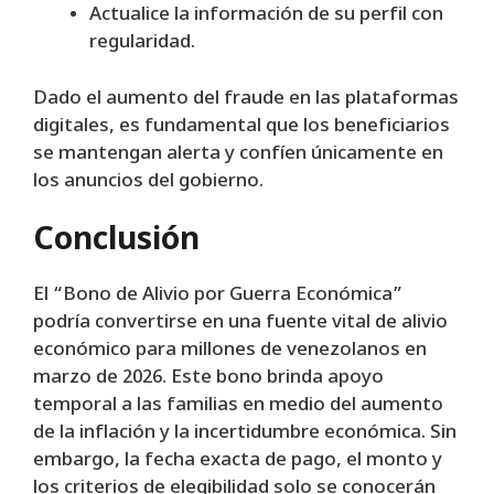
Actualice la información de su perfil con
regularidad.
Dado el aumento del fraude en las plataformas
digitales, es fundamental que los beneficiarios
se mantengan alerta y confíen únicamente en
los anuncios del gobierno.
Conclusión
El “Bono de Alivio por Guerra Económica”
podría convertirse en una fuente vital de alivio
económico para millones de venezolanos en
marzo de 2026. Este bono brinda apoyo
temporal a las familias en medio del aumento
de la inflación y la incertidumbre económica. Sin
embargo, la fecha exacta de pago, el monto y
los criterios de elegibilidad solo se conocerán