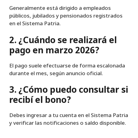
Generalmente está dirigido a empleados
públicos, jubilados y pensionados registrados
en el Sistema Patria.
2. ¿Cuándo se realizará el
pago en marzo 2026?
El pago suele efectuarse de forma escalonada
durante el mes, según anuncio oficial.
3. ¿Cómo puedo consultar si
recibí el bono?
Debes ingresar a tu cuenta en el Sistema Patria
y verificar las notificaciones o saldo disponible.