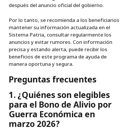
después del anuncio oficial del gobierno.
Por lo tanto, se recomienda a los beneficiarios
mantener su información actualizada en el
Sistema Patria, consultar regularmente los
anuncios y evitar rumores. Con información
precisa y estando alerta, puede recibir los
beneficios de este programa de ayuda de
manera oportuna y segura.
Preguntas frecuentes
1. ¿Quiénes son elegibles
para el Bono de Alivio por
Guerra Económica en
marzo 2026?