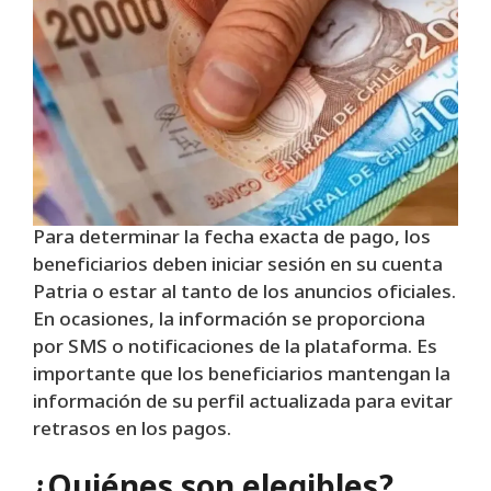
Para determinar la fecha exacta de pago, los
beneficiarios deben iniciar sesión en su cuenta
Patria o estar al tanto de los anuncios oficiales.
En ocasiones, la información se proporciona
por SMS o notificaciones de la plataforma. Es
importante que los beneficiarios mantengan la
información de su perfil actualizada para evitar
retrasos en los pagos.
¿Quiénes son elegibles?