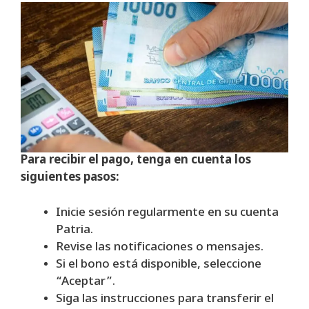
Para recibir el pago, tenga en cuenta los
siguientes pasos:
Inicie sesión regularmente en su cuenta
Patria.
Revise las notificaciones o mensajes.
Si el bono está disponible, seleccione
“Aceptar”.
Siga las instrucciones para transferir el