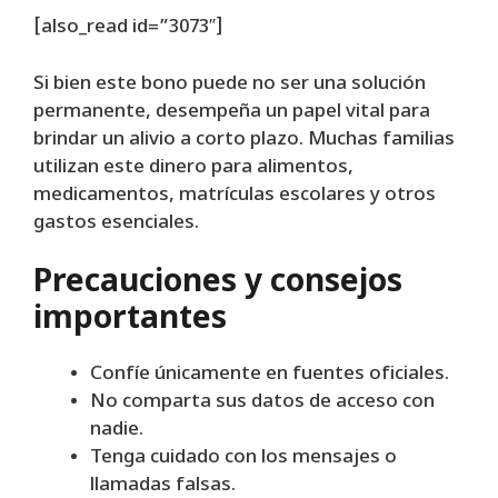
[also_read id=”3073″]
Si bien este bono puede no ser una solución
permanente, desempeña un papel vital para
brindar un alivio a corto plazo. Muchas familias
utilizan este dinero para alimentos,
medicamentos, matrículas escolares y otros
gastos esenciales.
Precauciones y consejos
importantes
Confíe únicamente en fuentes oficiales.
No comparta sus datos de acceso con
nadie.
Tenga cuidado con los mensajes o
llamadas falsas.