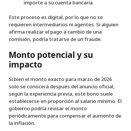
importe a su cuenta bancaria.
Este proceso es digital, por lo que no se
requieren intermediarios ni agentes. Si alguien
afirma realizar el pago a cambio de una
comisión, podría tratarse de un fraude.
Monto potencial y su
impacto
Si bien el monto exacto para marzo de 2026
solo se conocerá después del anuncio oficial,
según la experiencia previa, este bono suele
establecerse en proporción al salario mínimo. El
gobierno podría revisar el monto
periódicamente para compensar el aumento de
la inflación.