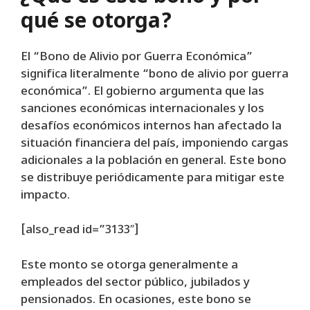
qué se otorga?
El “Bono de Alivio por Guerra Económica”
significa literalmente “bono de alivio por guerra
económica”. El gobierno argumenta que las
sanciones económicas internacionales y los
desafíos económicos internos han afectado la
situación financiera del país, imponiendo cargas
adicionales a la población en general. Este bono
se distribuye periódicamente para mitigar este
impacto.
[also_read id=”3133″]
Este monto se otorga generalmente a
empleados del sector público, jubilados y
pensionados. En ocasiones, este bono se