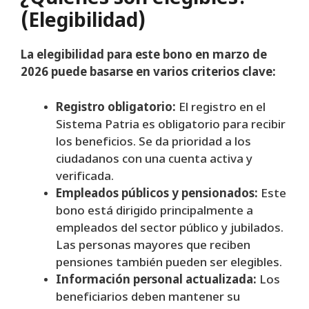
(Elegibilidad)
La elegibilidad para este bono en marzo de
2026 puede basarse en varios criterios clave:
Registro obligatorio:
El registro en el
Sistema Patria es obligatorio para recibir
los beneficios. Se da prioridad a los
ciudadanos con una cuenta activa y
verificada.
Empleados públicos y pensionados:
Este
bono está dirigido principalmente a
empleados del sector público y jubilados.
Las personas mayores que reciben
pensiones también pueden ser elegibles.
Información personal actualizada:
Los
beneficiarios deben mantener su