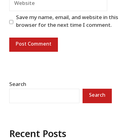
Website
Save my name, email, and website in this
browser for the next time I comment.
Search
Search
Recent Posts