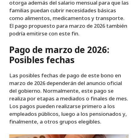
otorga además del salario mensual para que las
familias puedan cubrir necesidades básicas
como alimentos, medicamentos y transporte.
El pago propuesto para marzo de 2026 también
podría emitirse con este fin.
Pago de marzo de 2026:
Posibles fechas
Las posibles fechas de pago de este bono en
marzo de 2026 dependerán del anuncio oficial
del gobierno. Normalmente, este pago se
realiza por etapas a mediados o finales de mes.
Los pagos pueden realizarse primero a los
empleados públicos, luego a los pensionados y,
finalmente, a otros grupos elegibles.