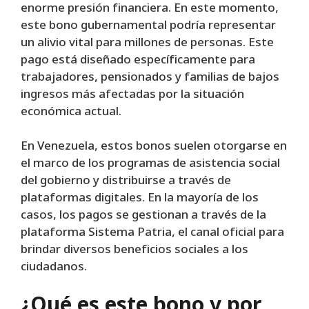
enorme presión financiera. En este momento,
este bono gubernamental podría representar
un alivio vital para millones de personas. Este
pago está diseñado específicamente para
trabajadores, pensionados y familias de bajos
ingresos más afectadas por la situación
económica actual.
En Venezuela, estos bonos suelen otorgarse en
el marco de los programas de asistencia social
del gobierno y distribuirse a través de
plataformas digitales. En la mayoría de los
casos, los pagos se gestionan a través de la
plataforma Sistema Patria, el canal oficial para
brindar diversos beneficios sociales a los
ciudadanos.
¿Qué es este bono y por