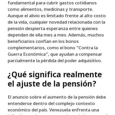
fundamental para cubrir gastos cotidianos
como alimentos, medicinas y transporte.
Aunque el alivio es limitado frente al alto costo
de la vida, cualquier novedad relacionada con la
pensión despierta esperanza entre quienes
dependen de ella mes a mes. Además, muchos
beneficiarios confían en los bonos
complementarios, como el bono “Contra la
Guerra Económica”, que ayudan a compensar
parcialmente la pérdida del poder adquisitivo.
¿Qué significa realmente
el ajuste de la pensión?
El anuncio sobre el aumento de la pensión debe
entenderse dentro del complejo contexto
económico del país. Venezuela enfrenta una