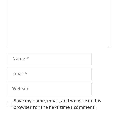
Name
Email
Website
Save my name, email, and website in this
browser for the next time I comment.