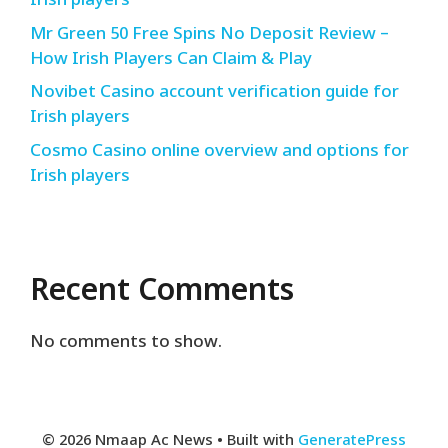
Irish players
Mr Green 50 Free Spins No Deposit Review –
How Irish Players Can Claim & Play
Novibet Casino account verification guide for
Irish players
Cosmo Casino online overview and options for
Irish players
Recent Comments
No comments to show.
© 2026 Nmaap Ac News
• Built with
GeneratePress