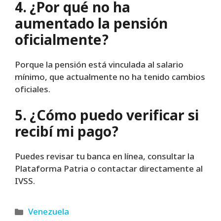
4. ¿Por qué no ha
aumentado la pensión
oficialmente?
Porque la pensión está vinculada al salario
mínimo, que actualmente no ha tenido cambios
oficiales.
5. ¿Cómo puedo verificar si
recibí mi pago?
Puedes revisar tu banca en línea, consultar la
Plataforma Patria o contactar directamente al
IVSS.
Categories
Venezuela