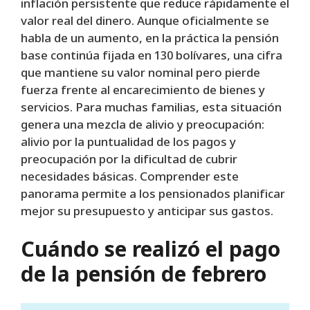
inflación persistente que reduce rápidamente el
valor real del dinero. Aunque oficialmente se
habla de un aumento, en la práctica la pensión
base continúa fijada en 130 bolívares, una cifra
que mantiene su valor nominal pero pierde
fuerza frente al encarecimiento de bienes y
servicios. Para muchas familias, esta situación
genera una mezcla de alivio y preocupación:
alivio por la puntualidad de los pagos y
preocupación por la dificultad de cubrir
necesidades básicas. Comprender este
panorama permite a los pensionados planificar
mejor su presupuesto y anticipar sus gastos.
Cuándo se realizó el pago
de la pensión de febrero