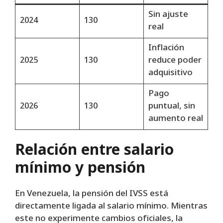
Sin ajuste
2024
130
real
Inflación
2025
130
reduce poder
adquisitivo
Pago
2026
130
puntual, sin
aumento real
Relación entre salario
mínimo y pensión
En Venezuela, la pensión del IVSS está
directamente ligada al salario mínimo. Mientras
este no experimente cambios oficiales, la