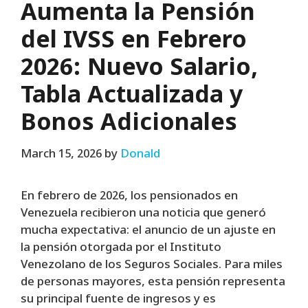
Aumenta la Pensión
del IVSS en Febrero
2026: Nuevo Salario,
Tabla Actualizada y
Bonos Adicionales
March 15, 2026
by
Donald
En febrero de 2026, los pensionados en
Venezuela recibieron una noticia que generó
mucha expectativa: el anuncio de un ajuste en
la pensión otorgada por el Instituto
Venezolano de los Seguros Sociales. Para miles
de personas mayores, esta pensión representa
su principal fuente de ingresos y es