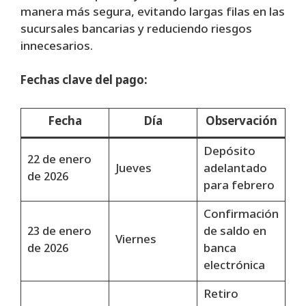
manera más segura, evitando largas filas en las
sucursales bancarias y reduciendo riesgos
innecesarios.
Fechas clave del pago:
Fecha
Día
Observación
Depósito
22 de enero
Jueves
adelantado
de 2026
para febrero
Confirmación
23 de enero
de saldo en
Viernes
de 2026
banca
electrónica
Retiro