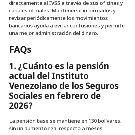
directamente al IVSS a través de sus oficinas y
canales oficiales. Mantenerse informados y
revisar periódicamente los movimientos
bancarios ayuda a evitar confusiones y permite
una mejor administración del dinero.
FAQs
1. ¿Cuánto es la pensión
actual del Instituto
Venezolano de los Seguros
Sociales en febrero de
2026?
La pensión base se mantiene en 130 bolívares,
sin un aumento real respecto a meses