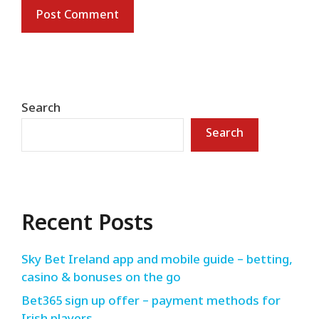
Search
Search
Recent Posts
Sky Bet Ireland app and mobile guide – betting,
casino & bonuses on the go
Bet365 sign up offer – payment methods for