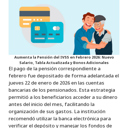
Aumenta la Pensión del IVSS en Febrero 2026: Nuevo
Salario, Tabla Actualizada y Bonos Adicionales
El pago de la pensión correspondiente a
febrero fue depositado de forma adelantada el
jueves 22 de enero de 2026 en las cuentas
bancarias de los pensionados. Esta estrategia
permitió a los beneficiarios acceder a su dinero
antes del inicio del mes, facilitando la
organización de sus gastos. La institución
recomendó utilizar la banca electrónica para
verificar el depósito y manejar los fondos de