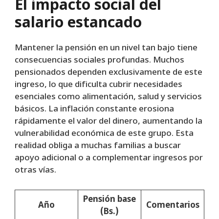
El impacto social del
salario estancado
Mantener la pensión en un nivel tan bajo tiene
consecuencias sociales profundas. Muchos
pensionados dependen exclusivamente de este
ingreso, lo que dificulta cubrir necesidades
esenciales como alimentación, salud y servicios
básicos. La inflación constante erosiona
rápidamente el valor del dinero, aumentando la
vulnerabilidad económica de este grupo. Esta
realidad obliga a muchas familias a buscar
apoyo adicional o a complementar ingresos por
otras vías.
Pensión base
Año
Comentarios
(Bs.)