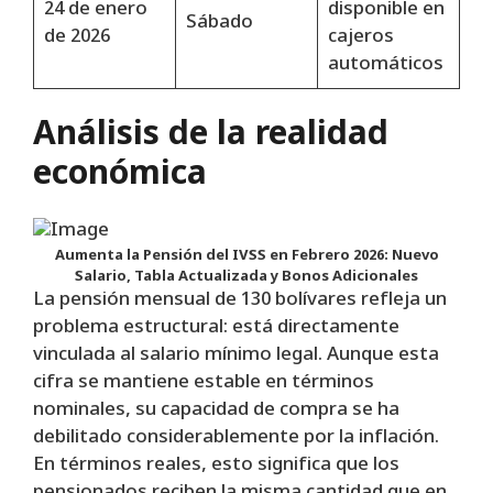
24 de enero
disponible en
Sábado
de 2026
cajeros
automáticos
Análisis de la realidad
económica
Aumenta la Pensión del IVSS en Febrero 2026: Nuevo
Salario, Tabla Actualizada y Bonos Adicionales
La pensión mensual de 130 bolívares refleja un
problema estructural: está directamente
vinculada al salario mínimo legal. Aunque esta
cifra se mantiene estable en términos
nominales, su capacidad de compra se ha
debilitado considerablemente por la inflación.
En términos reales, esto significa que los