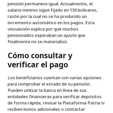
pensión permanece igual. Actualmente, el
salario mínimo sigue fijado en 130 bolívares,
razón por la cual no se ha producido un
incremento automático en los pagos. Esta
vinculación explica por qué muchos
pensionados esperaban un ajuste que
finalmente no se materializó.
Cómo consultar y
verificar el pago
Los beneficiarios cuentan con varias opciones
para comprobar el estado de su pensión.
Pueden utilizar la banca en línea de sus
entidades financieras para verificar depósitos
de forma rápida, revisar la Plataforma Patria si
reciben bonos adicionales o contactar