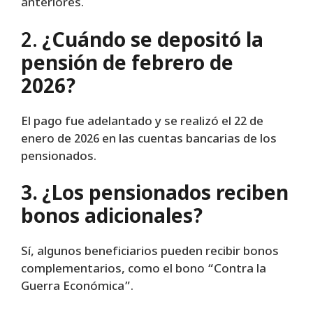
anteriores.
2.
¿Cuándo se depositó la
pensión de febrero de
2026?
El pago fue adelantado y se realizó el 22 de
enero de 2026 en las cuentas bancarias de los
pensionados.
3. ¿Los pensionados reciben
bonos adicionales?
Sí, algunos beneficiarios pueden recibir bonos
complementarios, como el bono “Contra la
Guerra Económica”.