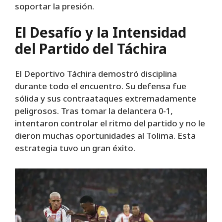
soportar la presión.
El Desafío y la Intensidad
del Partido del Táchira
El Deportivo Táchira demostró disciplina
durante todo el encuentro. Su defensa fue
sólida y sus contraataques extremadamente
peligrosos. Tras tomar la delantera 0-1,
intentaron controlar el ritmo del partido y no le
dieron muchas oportunidades al Tolima. Esta
estrategia tuvo un gran éxito.