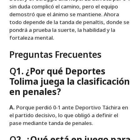
sin duda complicó el camino, pero el equipo
demostró que el ánimo se mantiene. Ahora
todo depende de la tanda de penaltis, donde se
pondrá a prueba la suerte, la habilidad y la
fortaleza mental.
Preguntas Frecuentes
Q
1. ¿Por qué Deportes
Tolima juega la clasificación
en penales?
A.
Porque perdió 0-1 ante Deportivo Táchira en
el partido decisivo, lo que obligó a definir el
pase mediante tanda de penales.