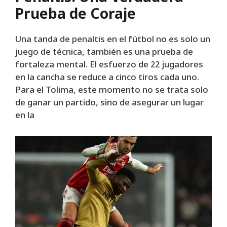
Prueba de Coraje
Una tanda de penaltis en el fútbol no es solo un
juego de técnica, también es una prueba de
fortaleza mental. El esfuerzo de 22 jugadores
en la cancha se reduce a cinco tiros cada uno.
Para el Tolima, este momento no se trata solo
de ganar un partido, sino de asegurar un lugar
en la