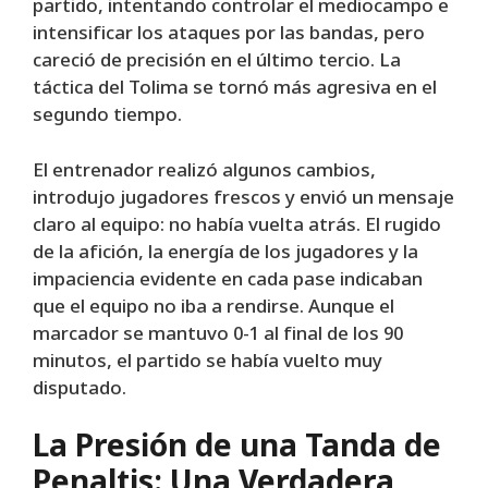
partido, intentando controlar el mediocampo e
intensificar los ataques por las bandas, pero
careció de precisión en el último tercio. La
táctica del Tolima se tornó más agresiva en el
segundo tiempo.
El entrenador realizó algunos cambios,
introdujo jugadores frescos y envió un mensaje
claro al equipo: no había vuelta atrás. El rugido
de la afición, la energía de los jugadores y la
impaciencia evidente en cada pase indicaban
que el equipo no iba a rendirse. Aunque el
marcador se mantuvo 0-1 al final de los 90
minutos, el partido se había vuelto muy
disputado.
La Presión de una Tanda de
Penaltis: Una Verdadera