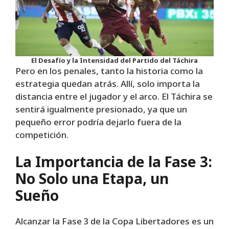
El Desafío y la Intensidad del Partido del Táchira
Pero en los penales, tanto la historia como la
estrategia quedan atrás. Allí, solo importa la
distancia entre el jugador y el arco. El Táchira se
sentirá igualmente presionado, ya que un
pequeño error podría dejarlo fuera de la
competición.
La Importancia de la Fase 3:
No Solo una Etapa, un
Sueño
Alcanzar la Fase 3 de la Copa Libertadores es un