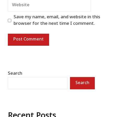
Website
Save my name, email, and website in this
browser for the next time I comment.
Search
Search
Recent Posts