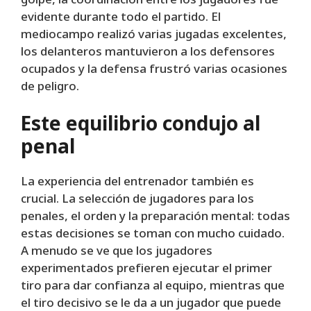
golpe, la coordinación entre los jugadores fue
evidente durante todo el partido. El
mediocampo realizó varias jugadas excelentes,
los delanteros mantuvieron a los defensores
ocupados y la defensa frustró varias ocasiones
de peligro.
Este equilibrio condujo al
penal
La experiencia del entrenador también es
crucial. La selección de jugadores para los
penales, el orden y la preparación mental: todas
estas decisiones se toman con mucho cuidado.
A menudo se ve que los jugadores
experimentados prefieren ejecutar el primer
tiro para dar confianza al equipo, mientras que
el tiro decisivo se le da a un jugador que puede