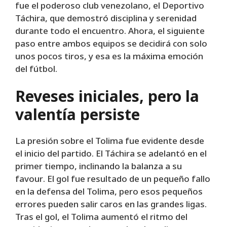
fue el poderoso club venezolano, el Deportivo
Táchira, que demostró disciplina y serenidad
durante todo el encuentro. Ahora, el siguiente
paso entre ambos equipos se decidirá con solo
unos pocos tiros, y esa es la máxima emoción
del fútbol.
Reveses iniciales, pero la
valentía persiste
La presión sobre el Tolima fue evidente desde
el inicio del partido. El Táchira se adelantó en el
primer tiempo, inclinando la balanza a su
favour. El gol fue resultado de un pequeño fallo
en la defensa del Tolima, pero esos pequeños
errores pueden salir caros en las grandes ligas.
Tras el gol, el Tolima aumentó el ritmo del