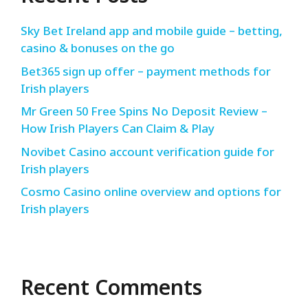
Sky Bet Ireland app and mobile guide – betting,
casino & bonuses on the go
Bet365 sign up offer – payment methods for
Irish players
Mr Green 50 Free Spins No Deposit Review –
How Irish Players Can Claim & Play
Novibet Casino account verification guide for
Irish players
Cosmo Casino online overview and options for
Irish players
Recent Comments