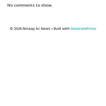
No comments to show.
© 2026 Nmaap Ac News
• Built with
GeneratePress