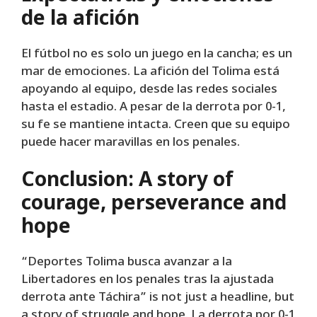
de la afición
El fútbol no es solo un juego en la cancha; es un
mar de emociones. La afición del Tolima está
apoyando al equipo, desde las redes sociales
hasta el estadio. A pesar de la derrota por 0-1,
su fe se mantiene intacta. Creen que su equipo
puede hacer maravillas en los penales.
Conclusion: A story of
courage, perseverance and
hope
“Deportes Tolima busca avanzar a la
Libertadores en los penales tras la ajustada
derrota ante Táchira” is not just a headline, but
a story of struggle and hope. La derrota por 0-1