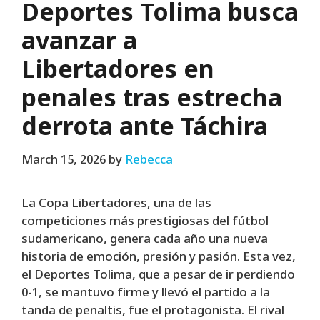
Deportes Tolima busca
avanzar a
Libertadores en
penales tras estrecha
derrota ante Táchira
March 15, 2026
by
Rebecca
La Copa Libertadores, una de las
competiciones más prestigiosas del fútbol
sudamericano, genera cada año una nueva
historia de emoción, presión y pasión. Esta vez,
el Deportes Tolima, que a pesar de ir perdiendo
0-1, se mantuvo firme y llevó el partido a la
tanda de penaltis, fue el protagonista. El rival