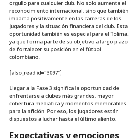
orgullo para cualquier club. No solo aumenta el
reconocimiento internacional, sino que también
impacta positivamente en las carreras de los
jugadores y la situación financiera del club. Esta
oportunidad también es especial para el Tolima,
ya que forma parte de su objetivo a largo plazo
de fortalecer su posición en el fútbol
colombiano.
[also_read id=”3097″]
Llegar a la Fase 3 significa la oportunidad de
enfrentarse a clubes más grandes, mayor
cobertura mediática y momentos memorables
para la afición. Por eso, los jugadores están
dispuestos a luchar hasta el último aliento.
Expectativas y emociones