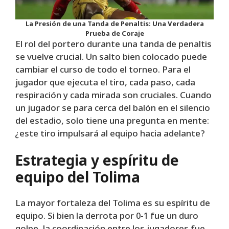
La Presión de una Tanda de Penaltis: Una Verdadera
Prueba de Coraje
El rol del portero durante una tanda de penaltis
se vuelve crucial. Un salto bien colocado puede
cambiar el curso de todo el torneo. Para el
jugador que ejecuta el tiro, cada paso, cada
respiración y cada mirada son cruciales. Cuando
un jugador se para cerca del balón en el silencio
del estadio, solo tiene una pregunta en mente:
¿este tiro impulsará al equipo hacia adelante?
Estrategia y espíritu de
equipo del Tolima
La mayor fortaleza del Tolima es su espíritu de
equipo. Si bien la derrota por 0-1 fue un duro