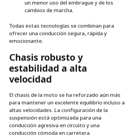
un menor uso del embrague y de los
cambios de marcha.
Todas estas tecnologías se combinan para
ofrecer una conducción segura, rápida y
emocionante.
Chasis robusto y
estabilidad a alta
velocidad
El chasis de la moto se ha reforzado aún más
para mantener un excelente equilibrio incluso a
altas velocidades. La configuración de la
suspensión está optimizada para una
conducción agresiva en circuito y una
conducción cómoda en carretera.