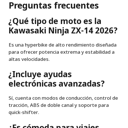
Preguntas frecuentes
¿Qué tipo de moto es la
Kawasaki Ninja ZX-14 2026?
Es una hyperbike de alto rendimiento diseñada
para ofrecer potencia extrema y estabilidad a
altas velocidades.
¿Incluye ayudas
electrónicas avanzadas?
Sí, cuenta con modos de conducción, control de
tracción, ABS de doble canal y soporte para
quick-shifter.