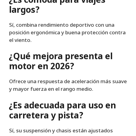
¿Es cómoda para viajes
largos?
Sí, combina rendimiento deportivo con una
posición ergonómica y buena protección contra
el viento.
¿Qué mejora presenta el
motor en 2026?
Ofrece una respuesta de aceleración más suave
y mayor fuerza en el rango medio.
¿Es adecuada para uso en
carretera y pista?
Sí, su suspensión y chasis están ajustados