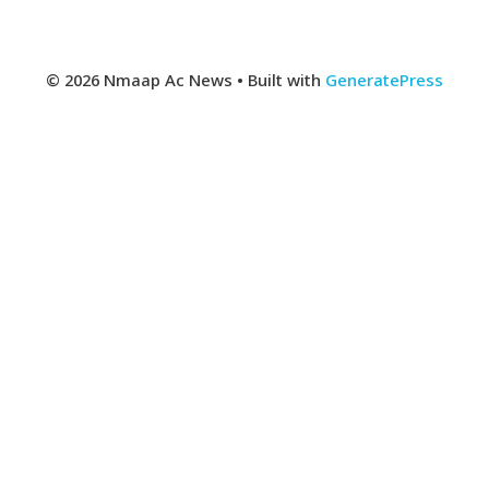
© 2026 Nmaap Ac News
• Built with
GeneratePress