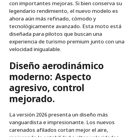
con importantes mejoras. Si bien conserva su
legendario rendimiento, el nuevo modelo es
ahora aún más refinado, cómodo y
tecnológicamente avanzado. Esta moto está
diseñada para pilotos que buscan una
experiencia de turismo premium junto con una
velocidad inigualable.
Diseño aerodinámico
moderno: Aspecto
agresivo, control
mejorado.
La versión 2026 presenta un diseño más
vanguardista e impresionante. Los nuevos
carenados afilados cortan mejor el aire,