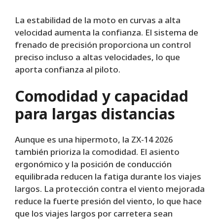
La estabilidad de la moto en curvas a alta
velocidad aumenta la confianza. El sistema de
frenado de precisión proporciona un control
preciso incluso a altas velocidades, lo que
aporta confianza al piloto.
Comodidad y capacidad
para largas distancias
Aunque es una hipermoto, la ZX-14 2026
también prioriza la comodidad. El asiento
ergonómico y la posición de conducción
equilibrada reducen la fatiga durante los viajes
largos. La protección contra el viento mejorada
reduce la fuerte presión del viento, lo que hace
que los viajes largos por carretera sean