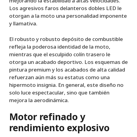
mejorando la estabilidad a altas velocidades.
Los agresivos faros delanteros dobles LED le
otorgan a la moto una personalidad imponente
y llamativa.
El robusto y robusto depósito de combustible
refleja la poderosa identidad de la moto,
mientras que el esculpido colín trasero le
otorga un acabado deportivo. Los esquemas de
pintura premium y los acabados de alta calidad
refuerzan aún más su estatus como una
hipermoto insignia. En general, este diseño no
solo luce espectacular, sino que también
mejora la aerodinámica.
Motor refinado y
rendimiento explosivo