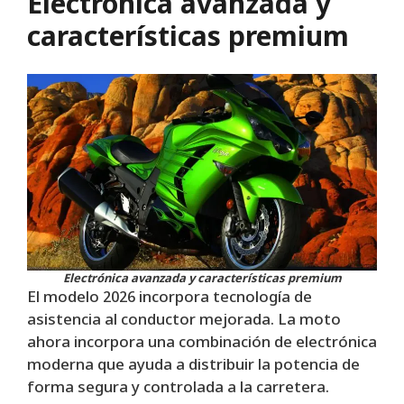
Electrónica avanzada y
características premium
Electrónica avanzada y características premium
El modelo 2026 incorpora tecnología de
asistencia al conductor mejorada. La moto
ahora incorpora una combinación de electrónica
moderna que ayuda a distribuir la potencia de
forma segura y controlada a la carretera.