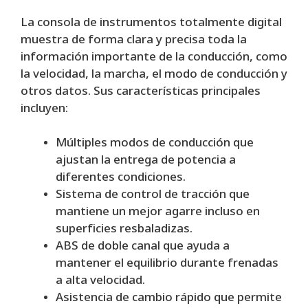
La consola de instrumentos totalmente digital
muestra de forma clara y precisa toda la
información importante de la conducción, como
la velocidad, la marcha, el modo de conducción y
otros datos. Sus características principales
incluyen:
Múltiples modos de conducción que
ajustan la entrega de potencia a
diferentes condiciones.
Sistema de control de tracción que
mantiene un mejor agarre incluso en
superficies resbaladizas.
ABS de doble canal que ayuda a
mantener el equilibrio durante frenadas
a alta velocidad.
Asistencia de cambio rápido que permite