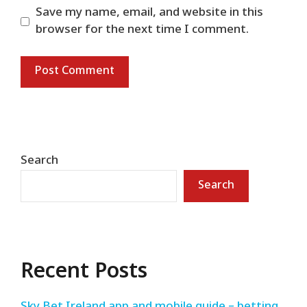
Save my name, email, and website in this
browser for the next time I comment.
Search
Search
Recent Posts