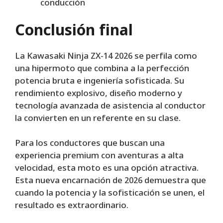
conducción
Conclusión final
La Kawasaki Ninja ZX-14 2026 se perfila como
una hipermoto que combina a la perfección
potencia bruta e ingeniería sofisticada. Su
rendimiento explosivo, diseño moderno y
tecnología avanzada de asistencia al conductor
la convierten en un referente en su clase.
Para los conductores que buscan una
experiencia premium con aventuras a alta
velocidad, esta moto es una opción atractiva.
Esta nueva encarnación de 2026 demuestra que
cuando la potencia y la sofisticación se unen, el
resultado es extraordinario.