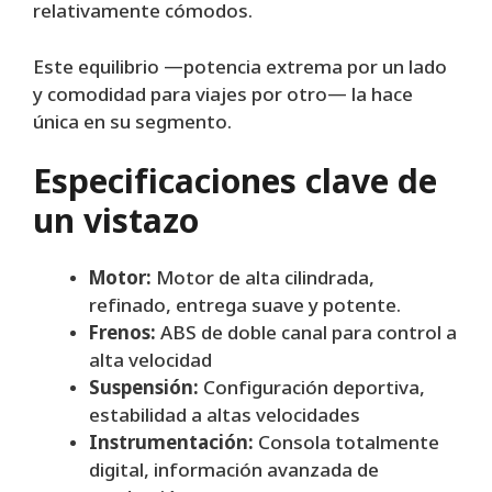
relativamente cómodos.
Este equilibrio —potencia extrema por un lado
y comodidad para viajes por otro— la hace
única en su segmento.
Especificaciones clave de
un vistazo
Motor:
Motor de alta cilindrada,
refinado, entrega suave y potente.
Frenos:
ABS de doble canal para control a
alta velocidad
Suspensión:
Configuración deportiva,
estabilidad a altas velocidades
Instrumentación:
Consola totalmente
digital, información avanzada de