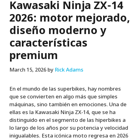
Kawasaki Ninja ZX-14
2026: motor mejorado,
diseño moderno y
características
premium
March 15, 2026
by
Rick Adams
En el mundo de las superbikes, hay nombres
que se convierten en algo más que simples
máquinas, sino también en emociones. Una de
ellas es la Kawasaki Ninja ZX-14, que se ha
distinguido en el segmento de las hiperbikes a
lo largo de los años por su potencia y velocidad
inigualables. Esta icónica moto regresa en 2026