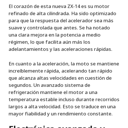
El corazón de esta nueva ZX-14 es su motor
refinado de alta cilindrada. Ha sido optimizado
para que la respuesta del acelerador sea más
suave y controlada que antes. Se ha notado
una clara mejora en la potencia a medio
régimen, lo que facilita aún más los
adelantamientos y las aceleraciones rápidas.
En cuanto a la aceleración, la moto se mantiene
increíblemente rápida, acelerando tan rápido
que alcanza altas velocidades en cuestión de
segundos. Un avanzado sistema de
refrigeración mantiene el motor a una
temperatura estable incluso durante recorridos
largos a alta velocidad. Esto se traduce en una
mayor fiabilidad y un rendimiento constante.