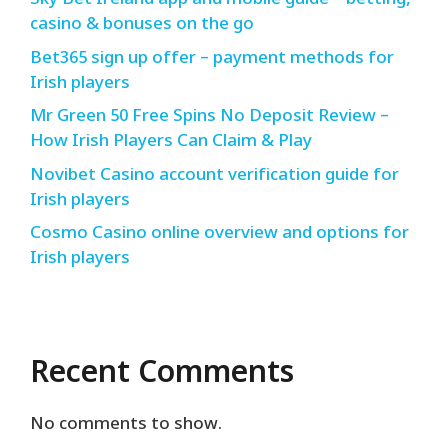
Sky Bet Ireland app and mobile guide – betting,
casino & bonuses on the go
Bet365 sign up offer – payment methods for
Irish players
Mr Green 50 Free Spins No Deposit Review –
How Irish Players Can Claim & Play
Novibet Casino account verification guide for
Irish players
Cosmo Casino online overview and options for
Irish players
Recent Comments
No comments to show.