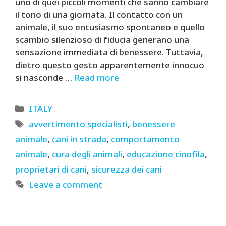
uno di quei piccoli momenti che sanno cambiare
il tono di una giornata. Il contatto con un
animale, il suo entusiasmo spontaneo e quello
scambio silenzioso di fiducia generano una
sensazione immediata di benessere. Tuttavia,
dietro questo gesto apparentemente innocuo
si nasconde …
Read more
Categories
ITALY
Tags
avvertimento specialisti
,
benessere
animale
,
cani in strada
,
comportamento
animale
,
cura degli animali
,
educazione cinofila
,
proprietari di cani
,
sicurezza dei cani
Leave a comment