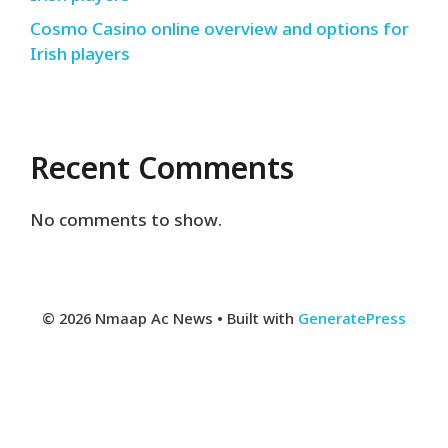
Cosmo Casino online overview and options for
Irish players
Recent Comments
No comments to show.
© 2026 Nmaap Ac News
• Built with
GeneratePress